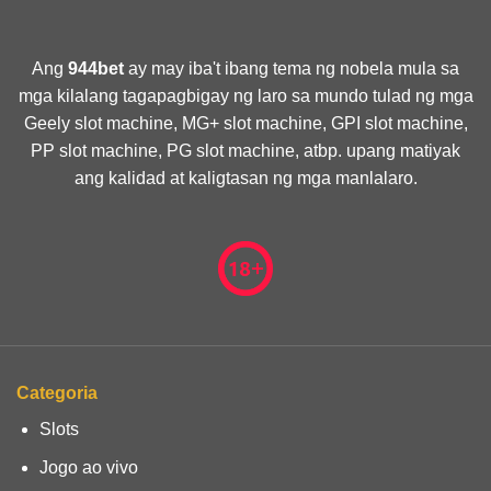
Ang
944bet
ay may iba't ibang tema ng nobela mula sa
mga kilalang tagapagbigay ng laro sa mundo tulad ng mga
Geely slot machine, MG+ slot machine, GPI slot machine,
PP slot machine, PG slot machine, atbp. upang matiyak
ang kalidad at kaligtasan ng mga manlalaro.
Categoria
Slots
Jogo ao vivo