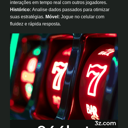
interações em tempo real com outros jogadores.
Histórico:
Analise dados passados para otimizar
suas estratégias.
Móvel:
Jogue no celular com
fluidez e rápida resposta.