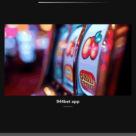
944bet app