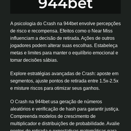
A psicologia do Crash na 944bet envolve percepções
de risco e recompensa. Efeitos como o Near Miss
influenciam a decisão de retirada. Ações de outros
jogadores podem alterar suas escolhas. Estabeleça
metas e limites para manter o equilíbrio emocional e
tomar decisões sábias.
Explore estratégias avançadas de Crash: aposte em
segmentos, ajuste pontos de retirada entre 1.5x-2.5x
e misture riscos para otimizar seus ganhos.
O Crash na 944bet usa geração de números
aleatórios e verificação de hash para garantir justiça.
Compreenda modelos de crescimento de
multiplicador e distribuições de probabilidade. Avalie
pontos de retirada e expectativas matemáticas para